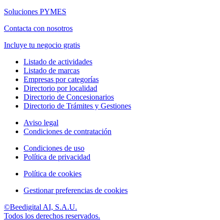
Soluciones PYMES
Contacta con nosotros
Incluye tu negocio gratis
Listado de actividades
Listado de marcas
Empresas por categorías
Directorio por localidad
Directorio de Concesionarios
Directorio de Trámites y Gestiones
Aviso legal
Condiciones de contratación
Condiciones de uso
Política de privacidad
Política de cookies
Gestionar preferencias de cookies
©Beedigital AI, S.A.U.
Todos los derechos reservados.