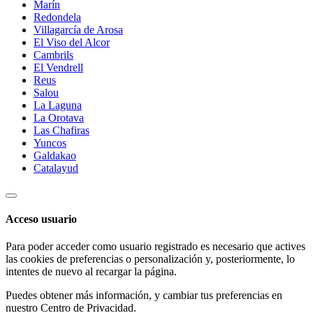
Marín
Redondela
Villagarcía de Arosa
El Viso del Alcor
Cambrils
El Vendrell
Reus
Salou
La Laguna
La Orotava
Las Chafiras
Yuncos
Galdakao
Catalayud
Acceso usuario
Para poder acceder como usuario registrado es necesario que actives
las cookies de preferencias o personalización y, posteriormente, lo
intentes de nuevo al recargar la página.
Puedes obtener más información, y cambiar tus preferencias en
nuestro
Centro de Privacidad
.