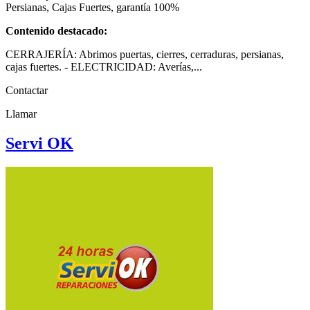
Persianas, Cajas Fuertes, garantía 100%
Contenido destacado:
CERRAJERÍA: Abrimos puertas, cierres, cerraduras, persianas,
cajas fuertes. - ELECTRICIDAD: Averías,...
Contactar
Llamar
Servi OK