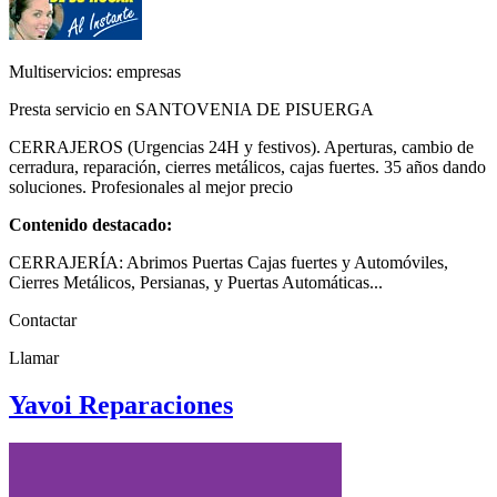
Multiservicios: empresas
Presta servicio en SANTOVENIA DE PISUERGA
CERRAJEROS (Urgencias 24H y festivos). Aperturas, cambio de
cerradura, reparación, cierres metálicos, cajas fuertes. 35 años dando
soluciones. Profesionales al mejor precio
Contenido destacado:
CERRAJERÍA: Abrimos Puertas Cajas fuertes y Automóviles,
Cierres Metálicos, Persianas, y Puertas Automáticas...
Contactar
Llamar
Yavoi Reparaciones