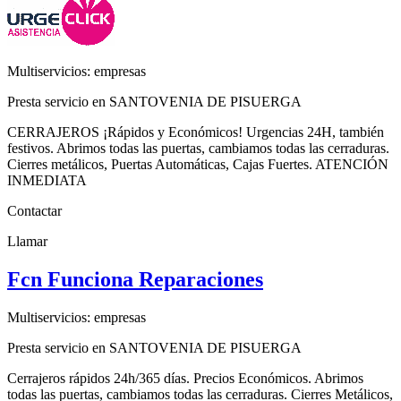
Multiservicios: empresas
Presta servicio en SANTOVENIA DE PISUERGA
CERRAJEROS ¡Rápidos y Económicos! Urgencias 24H, también
festivos. Abrimos todas las puertas, cambiamos todas las cerraduras.
Cierres metálicos, Puertas Automáticas, Cajas Fuertes. ATENCIÓN
INMEDIATA
Contactar
Llamar
Fcn Funciona Reparaciones
Multiservicios: empresas
Presta servicio en SANTOVENIA DE PISUERGA
Cerrajeros rápidos 24h/365 días. Precios Económicos. Abrimos
todas las puertas, cambiamos todas las cerraduras. Cierres Metálicos,