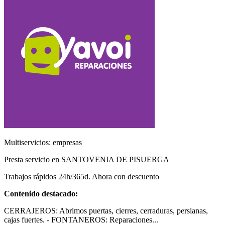
Multiservicios: empresas
Presta servicio en SANTOVENIA DE PISUERGA
Trabajos rápidos 24h/365d. Ahora con descuento
Contenido destacado:
CERRAJEROS: Abrimos puertas, cierres, cerraduras, persianas,
cajas fuertes. - FONTANEROS: Reparaciones...