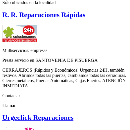
Sólo ubicados en la
localidad
R. R. Reparaciones Rápidas
Multiservicios: empresas
Presta servicio en SANTOVENIA DE PISUERGA
CERRAJEROS ¡Rápidos y Económicos! Urgencias 24H, también
festivos. Abrimos todas las puertas, cambiamos todas las cerraduras.
Cierres metálicos, Puertas Automáticas, Cajas Fuertes. ATENCIÓN
INMEDIATA
Contactar
Llamar
Urgeclick Reparaciones