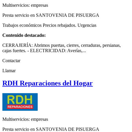
Multiservicios: empresas
Presta servicio en SANTOVENIA DE PISUERGA
Trabajos económicos Precios rebajados. Urgencias
Contenido destacado:
CERRAJERÍA: Abrimos puertas, cierres, cerraduras, persianas,
cajas fuertes. - ELECTRICIDAD: Averías,...
Contactar
Llamar
RDH Reparaciones del Hogar
Multiservicios: empresas
Presta servicio en SANTOVENIA DE PISUERGA