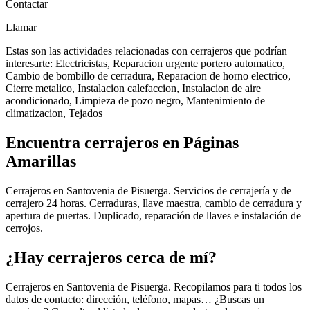
Contactar
Llamar
Estas son las actividades relacionadas con cerrajeros que podrían
interesarte: Electricistas, Reparacion urgente portero automatico,
Cambio de bombillo de cerradura, Reparacion de horno electrico,
Cierre metalico, Instalacion calefaccion, Instalacion de aire
acondicionado, Limpieza de pozo negro, Mantenimiento de
climatizacion, Tejados
Encuentra cerrajeros en Páginas
Amarillas
Cerrajeros en Santovenia de Pisuerga. Servicios de cerrajería y de
cerrajero 24 horas. Cerraduras, llave maestra, cambio de cerradura y
apertura de puertas. Duplicado, reparación de llaves e instalación de
cerrojos.
¿Hay cerrajeros cerca de mí?
Cerrajeros en Santovenia de Pisuerga. Recopilamos para ti todos los
datos de contacto: dirección, teléfono, mapas… ¿Buscas un