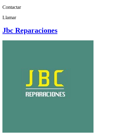
Contactar
Llamar
Jbc Reparaciones