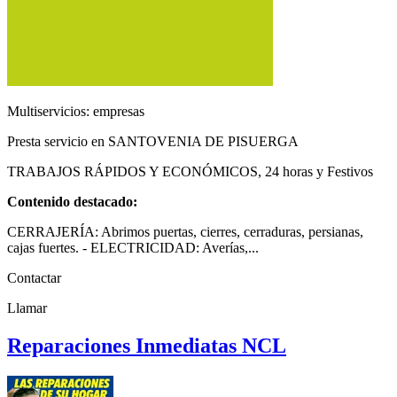
Multiservicios: empresas
Presta servicio en SANTOVENIA DE PISUERGA
TRABAJOS RÁPIDOS Y ECONÓMICOS, 24 horas y Festivos
Contenido destacado:
CERRAJERÍA: Abrimos puertas, cierres, cerraduras, persianas,
cajas fuertes. - ELECTRICIDAD: Averías,...
Contactar
Llamar
Reparaciones Inmediatas NCL