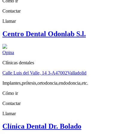
Cómo ir
Contactar
Llamar
Centro Dental Odonlab S.l.
Opina
Clínicas dentales
Calle Luis del Valle, 14 3-A
47002
Valladolid
Implantes,prótesis,ortodoncia,endodoncia,etc.
Cómo ir
Contactar
Llamar
Clínica Dental Dr. Bolado