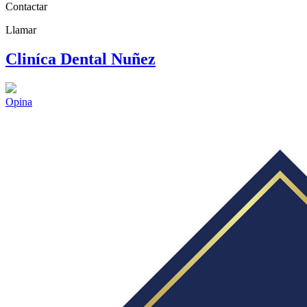
Contactar
Llamar
Cliníca Dental Nuñez
Opina