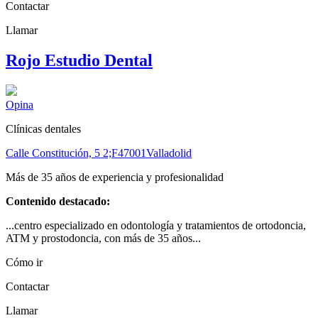
Contactar
Llamar
Rojo Estudio Dental
Opina
Clínicas dentales
Calle Constitución, 5 2;F
47001
Valladolid
Más de 35 años de experiencia y profesionalidad
Contenido destacado:
...centro especializado en odontología y tratamientos de ortodoncia,
ATM y prostodoncia, con más de 35 años...
Cómo ir
Contactar
Llamar