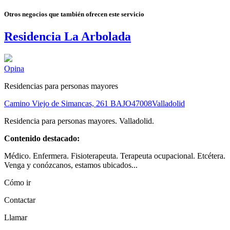
Otros negocios que también ofrecen este servicio
Residencia La Arbolada
Opina
Residencias para personas mayores
Camino Viejo de Simancas, 261 BAJO
47008
Valladolid
Residencia para personas mayores. Valladolid.
Contenido destacado:
Médico. Enfermera. Fisioterapeuta. Terapeuta ocupacional. Etcétera.
Venga y conózcanos, estamos ubicados...
Cómo ir
Contactar
Llamar