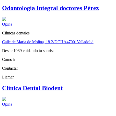
Odontologia Integral doctores Pérez
Opina
Clínicas dentales
Calle de María de Molina, 18 2-DCHA
47001
Valladolid
Desde 1989 cuidando tu sonrisa
Cómo ir
Contactar
Llamar
Clínica Dental Biodent
Opina