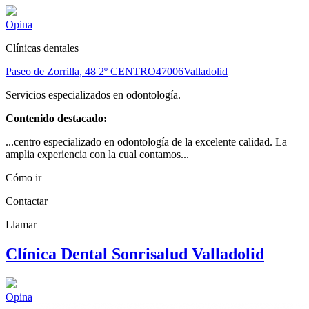
Opina
Clínicas dentales
Paseo de Zorrilla, 48 2º CENTRO
47006
Valladolid
Servicios especializados en odontología.
Contenido destacado:
...centro especializado en odontología de la excelente calidad. La
amplia experiencia con la cual contamos...
Cómo ir
Contactar
Llamar
Clínica Dental Sonrisalud Valladolid
Opina