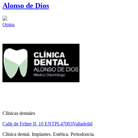
Alonso de Dios
Opina
Clínicas dentales
Calle de Felipe II, 10 ENTPL
47003
Valladolid
Clínica dental. Implantes. Estética. Periodoncia.