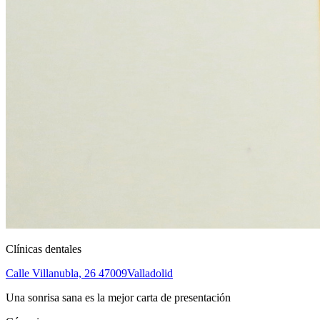
Clínicas dentales
Calle Villanubla, 26
47009
Valladolid
Una sonrisa sana es la mejor carta de presentación