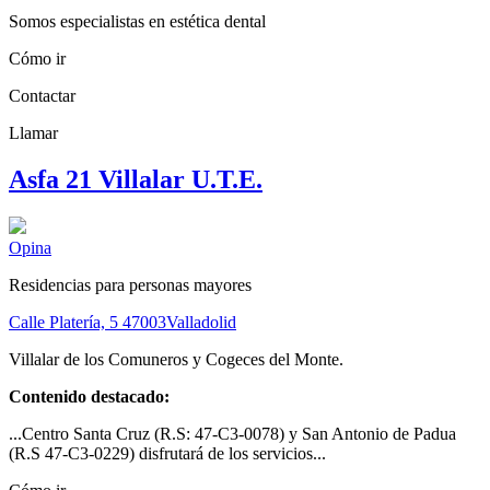
Somos especialistas en estética dental
Cómo ir
Contactar
Llamar
Asfa 21 Villalar U.T.E.
Opina
Residencias para personas mayores
Calle Platería, 5
47003
Valladolid
Villalar de los Comuneros y Cogeces del Monte.
Contenido destacado:
...Centro Santa Cruz (R.S: 47-C3-0078) y San Antonio de Padua
(R.S 47-C3-0229) disfrutará de los servicios...