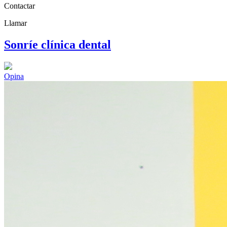
Contactar
Llamar
Sonríe clínica dental
Opina