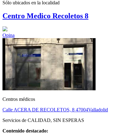
Sólo ubicados en la
localidad
Centro Medico Recoletos 8
Opina
Centros médicos
Calle ACERA DE RECOLETOS, 8
47004
Valladolid
Servicios de CALIDAD, SIN ESPERAS
Contenido destacado: