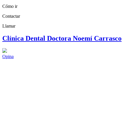
Cómo ir
Contactar
Llamar
Clínica Dental Doctora Noemí Carrasco
Opina