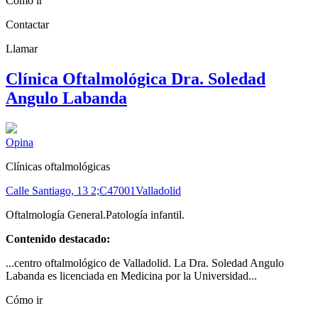
Cómo ir
Contactar
Llamar
Clínica Oftalmológica Dra. Soledad
Angulo Labanda
Opina
Clínicas oftalmológicas
Calle Santiago, 13 2;C
47001
Valladolid
Oftalmología General.Patología infantil.
Contenido destacado:
...centro oftalmológico de Valladolid. La Dra. Soledad Angulo
Labanda es licenciada en Medicina por la Universidad...
Cómo ir