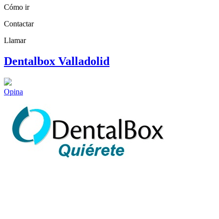
Cómo ir
Contactar
Llamar
Dentalbox Valladolid
Opina