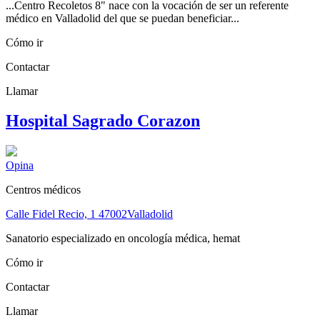
...Centro Recoletos 8" nace con la vocación de ser un referente
médico en Valladolid del que se puedan beneficiar...
Cómo ir
Contactar
Llamar
Hospital Sagrado Corazon
Opina
Centros médicos
Calle Fidel Recio, 1
47002
Valladolid
Sanatorio especializado en oncología médica, hemat
Cómo ir
Contactar
Llamar