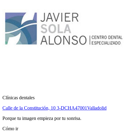
Clínicas dentales
Calle de la Constitución, 10 3-DCHA
47001
Valladolid
Porque tu imagen empieza por tu sonrisa.
Cómo ir