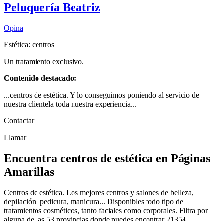
Peluquería Beatriz
Opina
Estética: centros
Un tratamiento exclusivo.
Contenido destacado:
...centros de estética. Y lo conseguimos poniendo al servicio de
nuestra clientela toda nuestra experiencia...
Contactar
Llamar
Encuentra centros de estética en Páginas
Amarillas
Centros de estética. Los mejores centros y salones de belleza,
depilación, pedicura, manicura... Disponibles todo tipo de
tratamientos cosméticos, tanto faciales como corporales. Filtra por
alguna de las 53 provincias donde puedes encontrar 21354