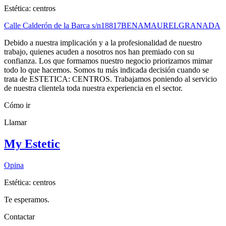
Estética: centros
Calle Calderón de la Barca s/n
18817
BENAMAUREL
GRANADA
Debido a nuestra implicación y a la profesionalidad de nuestro
trabajo, quienes acuden a nosotros nos han premiado con su
confianza. Los que formamos nuestro negocio priorizamos mimar
todo lo que hacemos. Somos tu más indicada decisión cuando se
trata de ESTETICA: CENTROS. Trabajamos poniendo al servicio
de nuestra clientela toda nuestra experiencia en el sector.
Cómo ir
Llamar
My Estetic
Opina
Estética: centros
Te esperamos.
Contactar