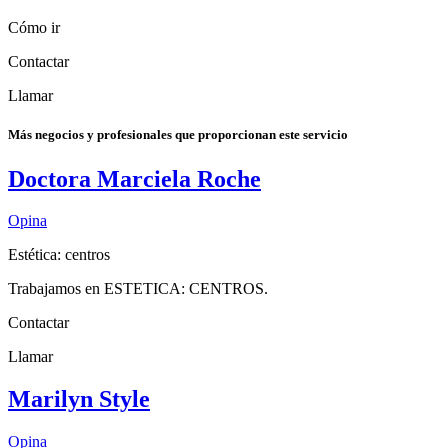
Cómo ir
Contactar
Llamar
Más negocios y profesionales que proporcionan este servicio
Doctora Marciela Roche
Opina
Estética: centros
Trabajamos en ESTETICA: CENTROS.
Contactar
Llamar
Marilyn Style
Opina