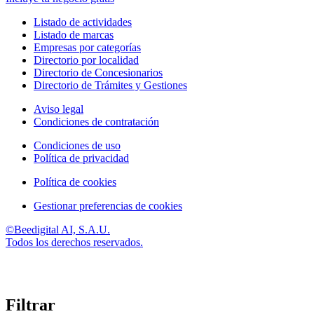
Listado de actividades
Listado de marcas
Empresas por categorías
Directorio por localidad
Directorio de Concesionarios
Directorio de Trámites y Gestiones
Aviso legal
Condiciones de contratación
Condiciones de uso
Política de privacidad
Política de cookies
Gestionar preferencias de cookies
©Beedigital AI, S.A.U.
Todos los derechos reservados.
Filtrar