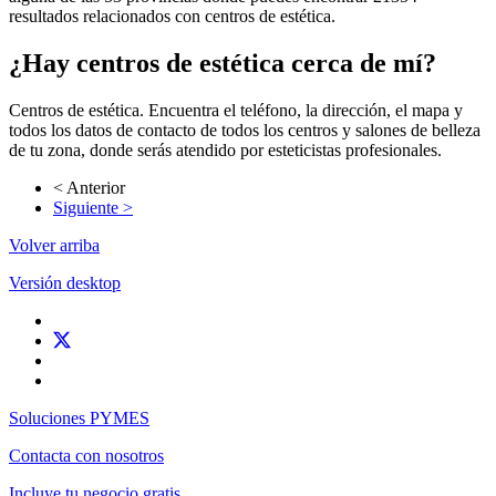
resultados relacionados con centros de estética.
¿Hay centros de estética cerca de mí?
Centros de estética. Encuentra el teléfono, la dirección, el mapa y
todos los datos de contacto de todos los centros y salones de belleza
de tu zona, donde serás atendido por esteticistas profesionales.
< Anterior
Siguiente >
Volver arriba
Versión desktop
Soluciones PYMES
Contacta con nosotros
Incluye tu negocio gratis