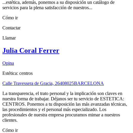
...estética, además, ponemos a su disposición un catálogo de
servicios para la plena satisfacción de nuestros...
Cómo ir
Contactar
Llamar
Julia Coral Ferrer
Opina
Estética: centros
Calle Travessera de Gracia, 264
08025
BARCELONA
La transparencia, el trato personal y la implicación son claves en
nuestra forma de trabajar. Déjanos ser tu servicio de ESTETICA:
CENTROS. Ponemos a tu disposición las más avanzadas técnicas,
las procedimientos y el personal más especializado. Los
profesionales de nuestra empresa procuramos mimar a nuestros
clientes.
Cómo ir