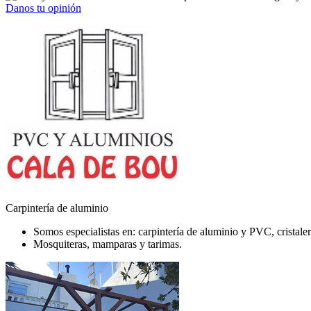
Danos tu opinión
Carpintería de aluminio
Somos especialistas en: carpintería de aluminio y PVC, cristaler
Mosquiteras, mamparas y tarimas.