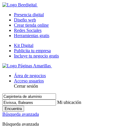
Presencia digital
Diseño web
Crear tienda online
Redes Sociales
Herramientas gratis
Kit Digital
Publicita tu empresa
Incluye tu negocio gratis
Área de negocios
Acceso usuarios
Cerrar sesión
Mi ubicación
Encuentra
Búsqueda avanzada
Búsqueda avanzada