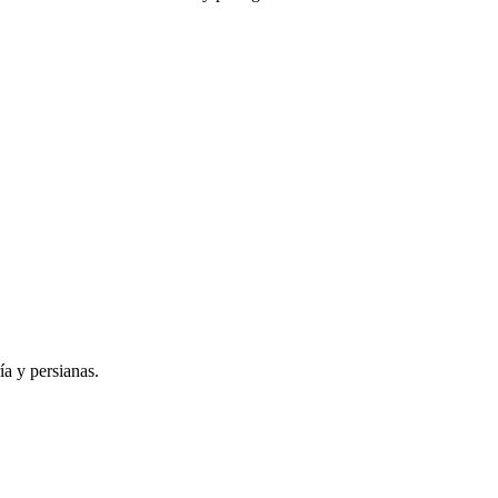
ía y persianas.