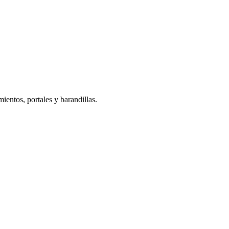
ientos, portales y barandillas.