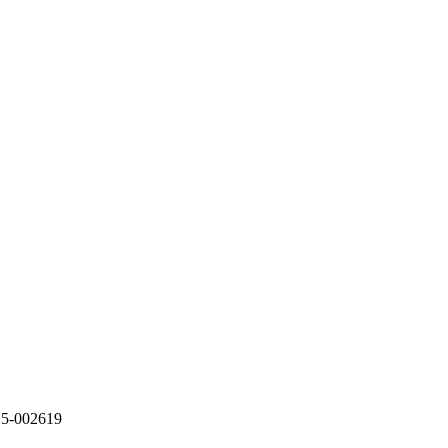
-15-002619