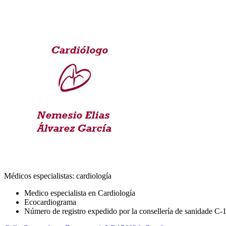
Médicos especialistas: cardiología
Medico especialista en Cardiología
Ecocardiograma
Número de registro expedido por la consellería de sanidade C