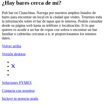
¿Hay bares cerca de mí?
Pub bar en Chauchina. Navega por nuestros amplios listados de
bares para encontrar un local en la ciudad que visites. Tenemos toda
la información sobre el bar de tapas que te interesa. Podrás consultar
desde su página web hasta su teléfono y localización. Si lo que
quieres es acudir a un bar de copas con solera o encontrar un bar
familiar o cafeterías cercanas a ti, te proporcionamos los mismos
datos.
Volver arriba
Versión desktop
Soluciones PYMES
Contacta con nosotros
Incluye tu negocio gratis