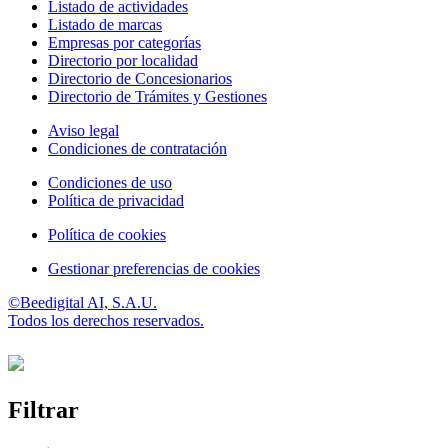
Listado de actividades
Listado de marcas
Empresas por categorías
Directorio por localidad
Directorio de Concesionarios
Directorio de Trámites y Gestiones
Aviso legal
Condiciones de contratación
Condiciones de uso
Política de privacidad
Política de cookies
Gestionar preferencias de cookies
©Beedigital AI, S.A.U.
Todos los derechos reservados.
Filtrar