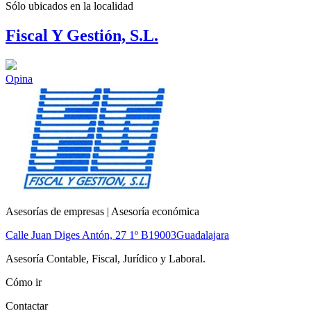
Sólo ubicados en la
localidad
Fiscal Y Gestión, S.L.
Opina
Asesorías de empresas | Asesoría económica
Calle Juan Diges Antón, 27 1º B
19003
Guadalajara
Asesoría Contable, Fiscal, Jurídico y Laboral.
Cómo ir
Contactar