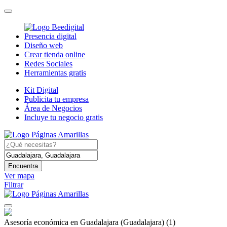
Presencia digital
Diseño web
Crear tienda online
Redes Sociales
Herramientas gratis
Kit Digital
Publicita tu empresa
Área de Negocios
Incluye tu negocio gratis
Encuentra
Ver mapa
Filtrar
Asesoría económica en Guadalajara (Guadalajara)
(1)