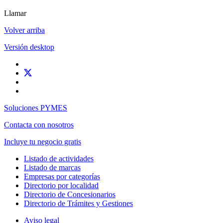
Llamar
Volver arriba
Versión desktop
Soluciones PYMES
Contacta con nosotros
Incluye tu negocio gratis
Listado de actividades
Listado de marcas
Empresas por categorías
Directorio por localidad
Directorio de Concesionarios
Directorio de Trámites y Gestiones
Aviso legal