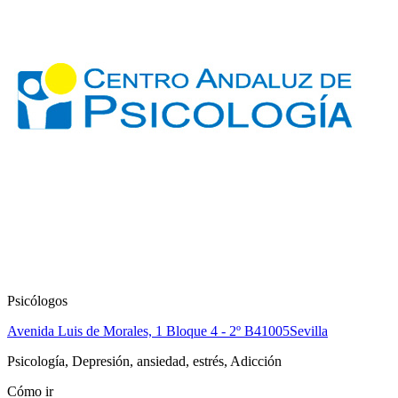
Psicólogos
Avenida Luis de Morales, 1 Bloque 4 - 2º B
41005
Sevilla
Psicología, Depresión, ansiedad, estrés, Adicción
Cómo ir