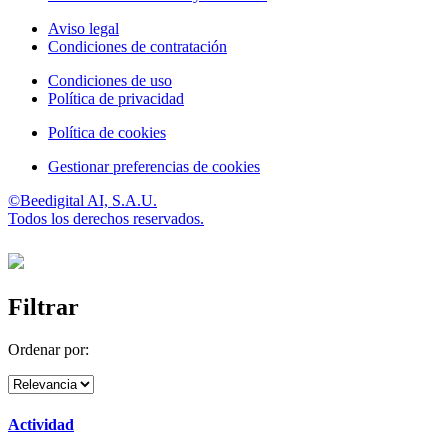
Aviso legal
Condiciones de contratación
Condiciones de uso
Política de privacidad
Política de cookies
Gestionar preferencias de cookies
©Beedigital AI, S.A.U.
Todos los derechos reservados.
Filtrar
Ordenar por:
Actividad