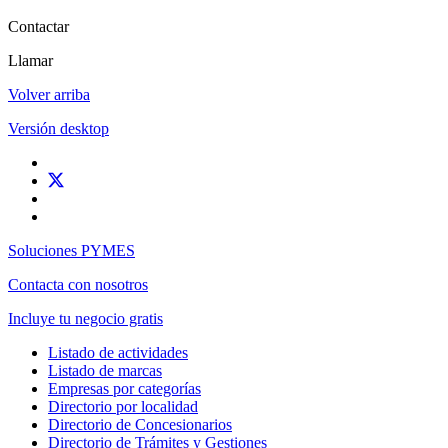
Contactar
Llamar
Volver arriba
Versión desktop
Soluciones PYMES
Contacta con nosotros
Incluye tu negocio gratis
Listado de actividades
Listado de marcas
Empresas por categorías
Directorio por localidad
Directorio de Concesionarios
Directorio de Trámites y Gestiones