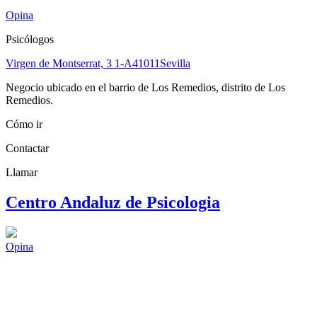
Opina
Psicólogos
Virgen de Montserrat, 3 1-A
41011
Sevilla
Negocio ubicado en el barrio de Los Remedios, distrito de Los
Remedios.
Cómo ir
Contactar
Llamar
Centro Andaluz de Psicologia
Opina