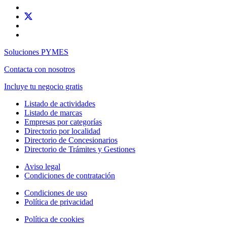
Soluciones PYMES
Contacta con nosotros
Incluye tu negocio gratis
Listado de actividades
Listado de marcas
Empresas por categorías
Directorio por localidad
Directorio de Concesionarios
Directorio de Trámites y Gestiones
Aviso legal
Condiciones de contratación
Condiciones de uso
Política de privacidad
Política de cookies