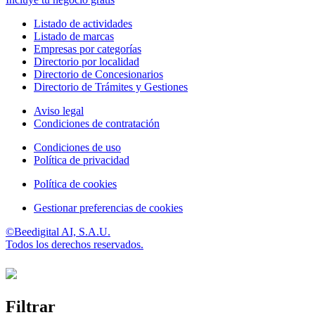
Listado de actividades
Listado de marcas
Empresas por categorías
Directorio por localidad
Directorio de Concesionarios
Directorio de Trámites y Gestiones
Aviso legal
Condiciones de contratación
Condiciones de uso
Política de privacidad
Política de cookies
Gestionar preferencias de cookies
©Beedigital AI, S.A.U.
Todos los derechos reservados.
Filtrar