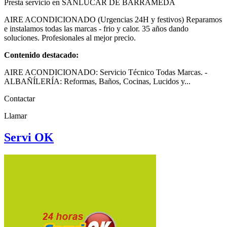
Presta servicio en SANLÚCAR DE BARRAMEDA
AIRE ACONDICIONADO (Urgencias 24H y festivos) Reparamos
e instalamos todas las marcas - frio y calor. 35 años dando
soluciones. Profesionales al mejor precio.
Contenido destacado:
AIRE ACONDICIONADO: Servicio Técnico Todas Marcas. -
ALBAÑÍLERÍA: Reformas, Baños, Cocinas, Lucidos y...
Contactar
Llamar
Servi OK