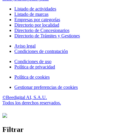
Listado de actividades
Listado de marcas
Empresas por categorías
Directorio por localidad
Directorio de Concesionarios
Directorio de Trámites y Gestiones
Aviso legal
Condiciones de contratación
Condiciones de uso
Política de privacidad
Política de cookies
Gestionar preferencias de cookies
©Beedigital AI, S.A.U.
Todos los derechos reservados.
Filtrar