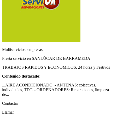
Multiservicios: empresas
Presta servicio en SANLÚCAR DE BARRAMEDA
TRABAJOS RÁPIDOS Y ECONÓMICOS, 24 horas y Festivos
Contenido destacado:
...AIRE ACONDICIONADO. - ANTENAS: colectivas,
individuales, TDT. - ORDENADORES: Reparaciones, limpieza
de...
Contactar
Llamar