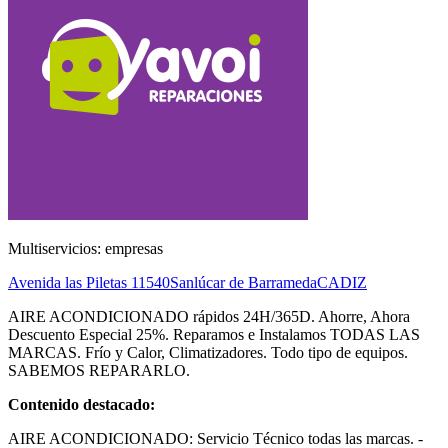
Multiservicios: empresas
Avenida las Piletas
11540
Sanlúcar de Barrameda
CADIZ
AIRE ACONDICIONADO rápidos 24H/365D. Ahorre, Ahora
Descuento Especial 25%. Reparamos e Instalamos TODAS LAS
MARCAS. Frío y Calor, Climatizadores. Todo tipo de equipos.
SABEMOS REPARARLO.
Contenido destacado:
AIRE ACONDICIONADO: Servicio Técnico todas las marcas. -