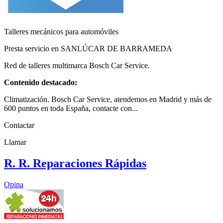
Talleres mecánicos para automóviles
Presta servicio en SANLÚCAR DE BARRAMEDA
Red de talleres multimarca Bosch Car Service.
Contenido destacado:
Climatización. Bosch Car Service, atendemos en Madrid y más de
600 puntos en toda España, contacte con...
Contactar
Llamar
R. R. Reparaciones Rápidas
Opina