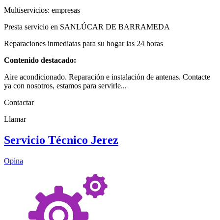
Multiservicios: empresas
Presta servicio en SANLÚCAR DE BARRAMEDA
Reparaciones inmediatas para su hogar las 24 horas
Contenido destacado:
Aire acondicionado. Reparación e instalación de antenas. Contacte
ya con nosotros, estamos para servirle...
Contactar
Llamar
Servicio Técnico Jerez
Opina