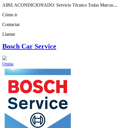
AIRE ACONDICIONADO: Servicio Técnico Todas Marcas....
Cómo ir
Contactar
Llamar
Bosch Car Service
Opina