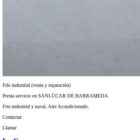
Frío industrial (venta y reparación)
Presta servicio en SANLÚCAR DE BARRAMEDA
Frio industrial y naval. Aire Acondicionado.
Contactar
Llamar