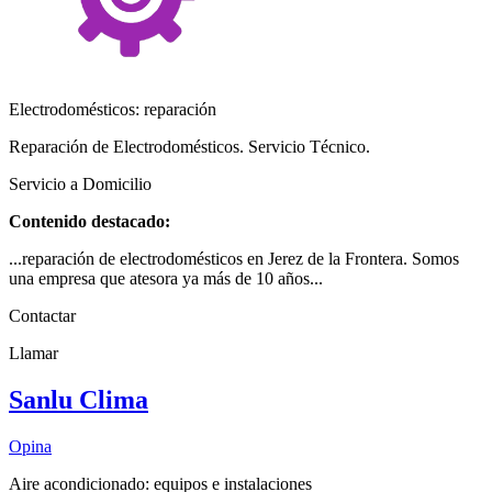
Electrodomésticos: reparación
Reparación de Electrodomésticos. Servicio Técnico.
Servicio a Domicilio
Contenido destacado:
...reparación de electrodomésticos en Jerez de la Frontera. Somos
una empresa que atesora ya más de 10 años...
Contactar
Llamar
Sanlu Clima
Opina
Aire acondicionado: equipos e instalaciones