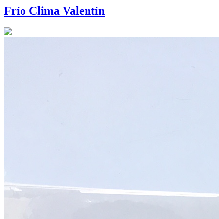
Frío Clima Valentín