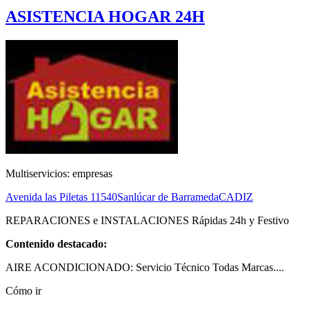
ASISTENCIA HOGAR 24H
Multiservicios: empresas
Avenida las Piletas
11540
Sanlúcar de Barrameda
CADIZ
REPARACIONES e INSTALACIONES Rápidas 24h y Festivo
Contenido destacado:
AIRE ACONDICIONADO: Servicio Técnico Todas Marcas....
Cómo ir