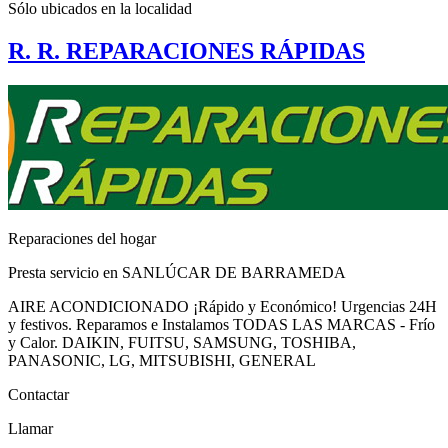
Sólo ubicados en la
localidad
R. R. REPARACIONES RÁPIDAS
Reparaciones del hogar
Presta servicio en SANLÚCAR DE BARRAMEDA
AIRE ACONDICIONADO ¡Rápido y Económico! Urgencias 24H
y festivos. Reparamos e Instalamos TODAS LAS MARCAS - Frío
y Calor. DAIKIN, FUITSU, SAMSUNG, TOSHIBA,
PANASONIC, LG, MITSUBISHI, GENERAL
Contactar
Llamar