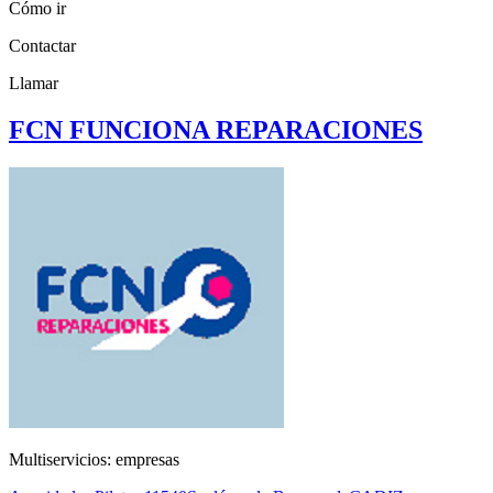
Cómo ir
Contactar
Llamar
FCN FUNCIONA REPARACIONES
Multiservicios: empresas