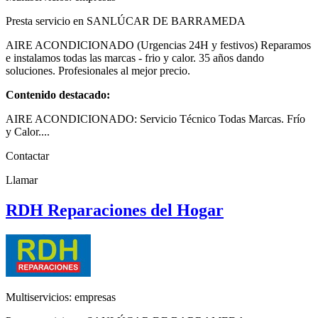
Presta servicio en SANLÚCAR DE BARRAMEDA
AIRE ACONDICIONADO (Urgencias 24H y festivos) Reparamos
e instalamos todas las marcas - frio y calor. 35 años dando
soluciones. Profesionales al mejor precio.
Contenido destacado:
AIRE ACONDICIONADO: Servicio Técnico Todas Marcas. Frío
y Calor....
Contactar
Llamar
RDH Reparaciones del Hogar
Multiservicios: empresas