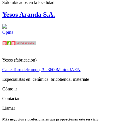
Sólo ubicados en la
localidad
Yesos Aranda S.A.
Opina
Yesos (fabricación)
Calle Torredelcampo, 3
23600
Martos
JAEN
Especialistas en: cerámica, bricotienda, materiale
Cómo ir
Contactar
Llamar
Más negocios y profesionales que proporcionan este servicio