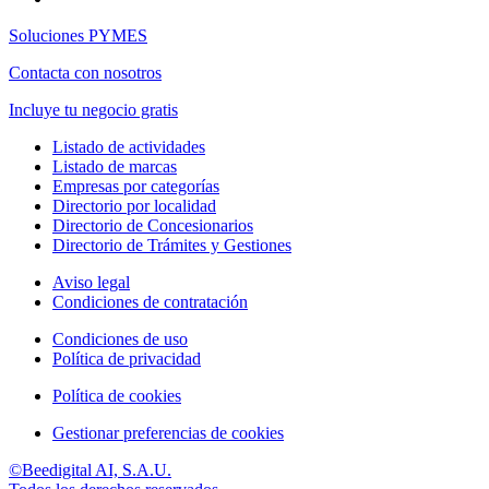
Soluciones PYMES
Contacta con nosotros
Incluye tu negocio gratis
Listado de actividades
Listado de marcas
Empresas por categorías
Directorio por localidad
Directorio de Concesionarios
Directorio de Trámites y Gestiones
Aviso legal
Condiciones de contratación
Condiciones de uso
Política de privacidad
Política de cookies
Gestionar preferencias de cookies
©Beedigital AI, S.A.U.