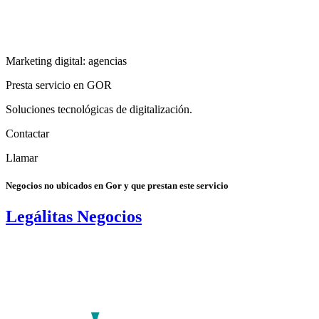
Marketing digital: agencias
Presta servicio en GOR
Soluciones tecnológicas de digitalización.
Contactar
Llamar
Negocios no ubicados en Gor y que prestan este servicio
Legálitas Negocios