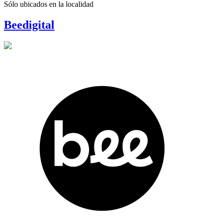
Sólo ubicados en la
localidad
Beedigital