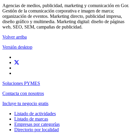
Agencias de medios, publicidad, marketing y comunicación en Gor.
Gestión de la comunicación corporativa e imagen de marca;
organización de eventos. Marketing directo, publicidad impresa,
diseño gráfico y multimedia. Marketing digital: diseño de páginas
web, SEO, SEM, campañas de publicidad.
Volver arriba
Versión desktop
Soluciones PYMES
Contacta con nosotros
Incluye tu negocio gratis
Listado de actividades
Listado de marcas
Empresas por categorías
Directorio por localidad