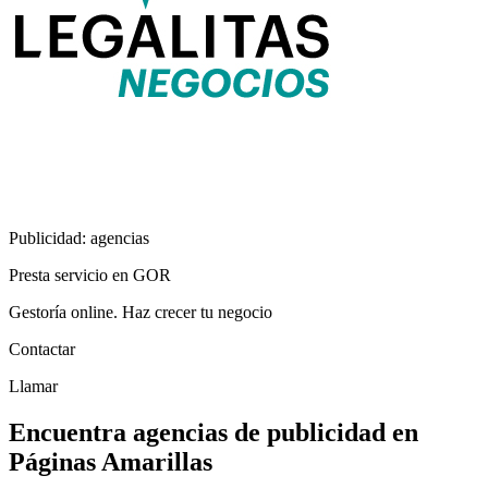
Publicidad: agencias
Presta servicio en GOR
Gestoría online. Haz crecer tu negocio
Contactar
Llamar
Encuentra agencias de publicidad en
Páginas Amarillas