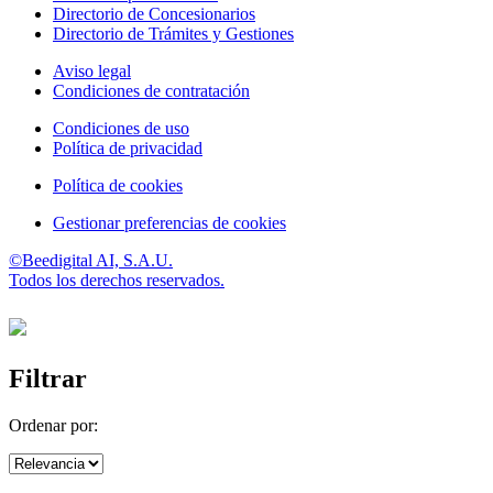
Directorio de Concesionarios
Directorio de Trámites y Gestiones
Aviso legal
Condiciones de contratación
Condiciones de uso
Política de privacidad
Política de cookies
Gestionar preferencias de cookies
©Beedigital AI, S.A.U.
Todos los derechos reservados.
Filtrar
Ordenar por: