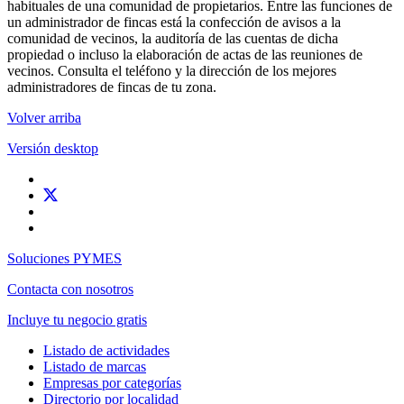
habituales de una comunidad de propietarios. Entre las funciones de
un administrador de fincas está la confección de avisos a la
comunidad de vecinos, la auditoría de las cuentas de dicha
propiedad o incluso la elaboración de actas de las reuniones de
vecinos. Consulta el teléfono y la dirección de los mejores
administradores de fincas de tu zona.
Volver arriba
Versión desktop
Soluciones PYMES
Contacta con nosotros
Incluye tu negocio gratis
Listado de actividades
Listado de marcas
Empresas por categorías
Directorio por localidad