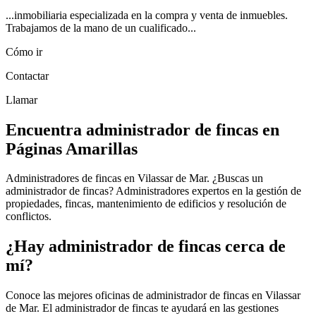
...inmobiliaria especializada en la compra y venta de inmuebles.
Trabajamos de la mano de un cualificado...
Cómo ir
Contactar
Llamar
Encuentra administrador de fincas en
Páginas Amarillas
Administradores de fincas en Vilassar de Mar. ¿Buscas un
administrador de fincas? Administradores expertos en la gestión de
propiedades, fincas, mantenimiento de edificios y resolución de
conflictos.
¿Hay administrador de fincas cerca de
mí?
Conoce las mejores oficinas de administrador de fincas en Vilassar
de Mar. El administrador de fincas te ayudará en las gestiones