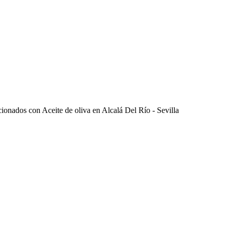
cionados con Aceite de oliva en Alcalá Del Río - Sevilla