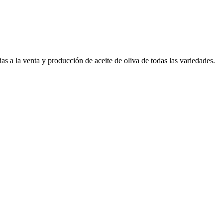
as a la venta y producción de aceite de oliva de todas las variedades.