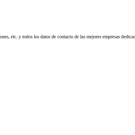
ones, etc. y todos los datos de contacto de las mejores empresas dedicad