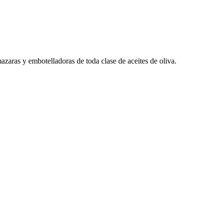
azaras y embotelladoras de toda clase de aceites de oliva.