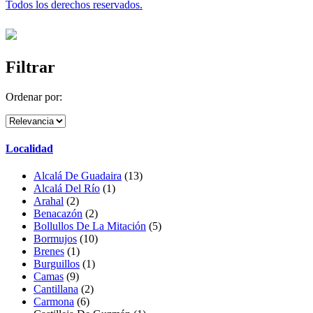
Todos los derechos reservados.
Filtrar
Ordenar por:
Localidad
Alcalá De Guadaira
(13)
Alcalá Del Río
(1)
Arahal
(2)
Benacazón
(2)
Bollullos De La Mitación
(5)
Bormujos
(10)
Brenes
(1)
Burguillos
(1)
Camas
(9)
Cantillana
(2)
Carmona
(6)