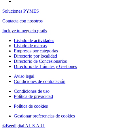
Soluciones PYMES
Contacta con nosotros
Incluye tu negocio gratis
Listado de actividades
Listado de marcas
Empresas por categorías
Directorio por localidad
Directorio de Concesionarios
Directorio de Trámites y Gestiones
Aviso legal
Condiciones de contratación
Condiciones de uso
Política de privacidad
Política de cookies
Gestionar preferencias de cookies
©Beedigital AI, S.A.U.