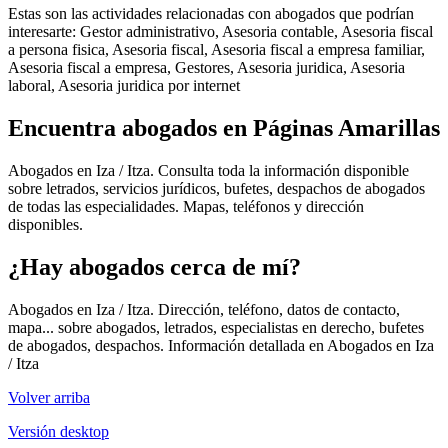
Estas son las actividades relacionadas con abogados que podrían
interesarte: Gestor administrativo, Asesoria contable, Asesoria fiscal
a persona fisica, Asesoria fiscal, Asesoria fiscal a empresa familiar,
Asesoria fiscal a empresa, Gestores, Asesoria juridica, Asesoria
laboral, Asesoria juridica por internet
Encuentra abogados en Páginas Amarillas
Abogados en Iza / Itza. Consulta toda la información disponible
sobre letrados, servicios jurídicos, bufetes, despachos de abogados
de todas las especialidades. Mapas, teléfonos y dirección
disponibles.
¿Hay abogados cerca de mí?
Abogados en Iza / Itza. Dirección, teléfono, datos de contacto,
mapa... sobre abogados, letrados, especialistas en derecho, bufetes
de abogados, despachos. Información detallada en Abogados en Iza
/ Itza
Volver arriba
Versión desktop