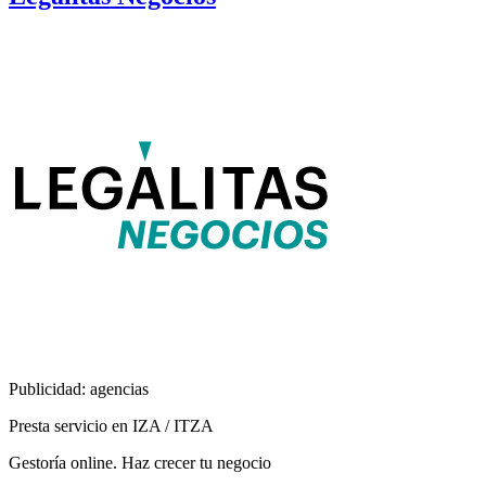
Publicidad: agencias
Presta servicio en IZA / ITZA
Gestoría online. Haz crecer tu negocio