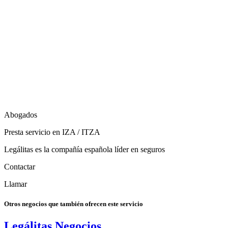
Abogados
Presta servicio en IZA / ITZA
Legálitas es la compañía española líder en seguros
Contactar
Llamar
Otros negocios que también ofrecen este servicio
Legálitas Negocios