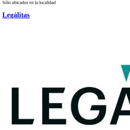
Sólo ubicados en la
localidad
Legálitas