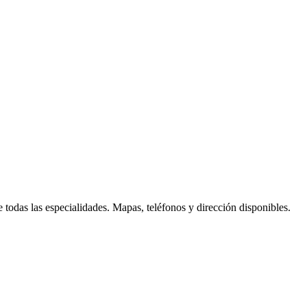
todas las especialidades. Mapas, teléfonos y dirección disponibles.