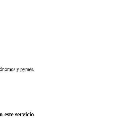
autónomos y pymes.
 este servicio