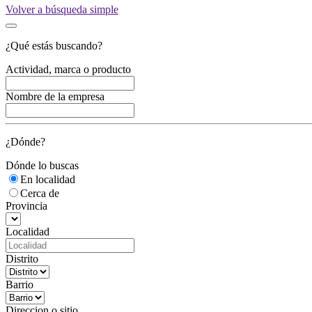
Volver a búsqueda simple
¿Qué estás buscando?
Actividad, marca o producto
Nombre de la empresa
¿Dónde?
Dónde lo buscas
En localidad
Cerca de
Provincia
Localidad
Distrito
Barrio
Direccion o sitio