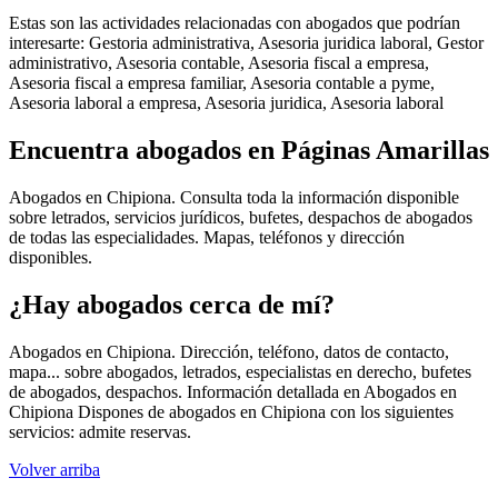
Estas son las actividades relacionadas con abogados que podrían
interesarte: Gestoria administrativa, Asesoria juridica laboral, Gestor
administrativo, Asesoria contable, Asesoria fiscal a empresa,
Asesoria fiscal a empresa familiar, Asesoria contable a pyme,
Asesoria laboral a empresa, Asesoria juridica, Asesoria laboral
Encuentra abogados en Páginas Amarillas
Abogados en Chipiona. Consulta toda la información disponible
sobre letrados, servicios jurídicos, bufetes, despachos de abogados
de todas las especialidades. Mapas, teléfonos y dirección
disponibles.
¿Hay abogados cerca de mí?
Abogados en Chipiona. Dirección, teléfono, datos de contacto,
mapa... sobre abogados, letrados, especialistas en derecho, bufetes
de abogados, despachos. Información detallada en Abogados en
Chipiona Dispones de abogados en Chipiona con los siguientes
servicios: admite reservas.
Volver arriba