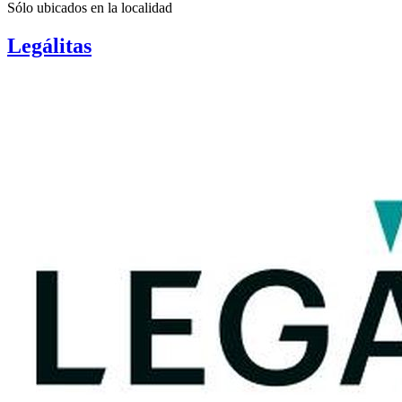
Sólo ubicados en la
localidad
Legálitas