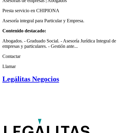
Asesorías de empresas | Abogados
Presta servicio en CHIPIONA
Asesoría integral para Particular y Empresa.
Contenido destacado:
Abogados. - Graduado Social. - Asesoría Jurídica Integral de
empresas y particulares. - Gestión ante...
Contactar
Llamar
Legálitas Negocios