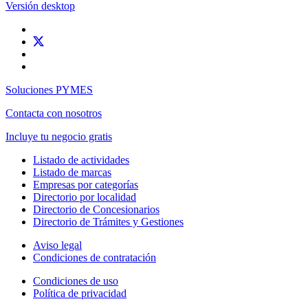
Versión desktop
Soluciones PYMES
Contacta con nosotros
Incluye tu negocio gratis
Listado de actividades
Listado de marcas
Empresas por categorías
Directorio por localidad
Directorio de Concesionarios
Directorio de Trámites y Gestiones
Aviso legal
Condiciones de contratación
Condiciones de uso
Política de privacidad