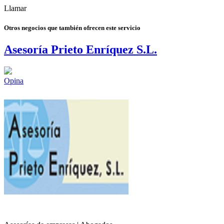
Llamar
Otros negocios que también ofrecen este servicio
Asesoría Prieto Enríquez S.L.
Opina