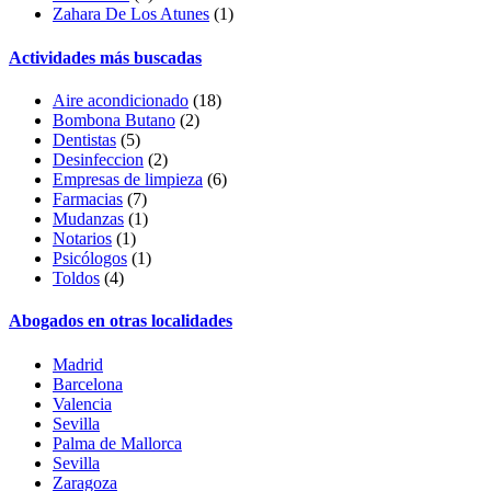
Zahara De Los Atunes
(1)
Actividades más buscadas
Aire acondicionado
(18)
Bombona Butano
(2)
Dentistas
(5)
Desinfeccion
(2)
Empresas de limpieza
(6)
Farmacias
(7)
Mudanzas
(1)
Notarios
(1)
Psicólogos
(1)
Toldos
(4)
Abogados en otras localidades
Madrid
Barcelona
Valencia
Sevilla
Palma de Mallorca
Sevilla
Zaragoza