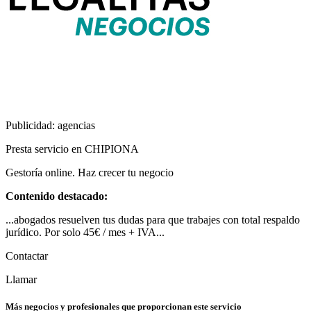
Publicidad: agencias
Presta servicio en CHIPIONA
Gestoría online. Haz crecer tu negocio
Contenido destacado:
...abogados resuelven tus dudas para que trabajes con total respaldo
jurídico. Por solo 45€ / mes + IVA...
Contactar
Llamar
Más negocios y profesionales que proporcionan este servicio