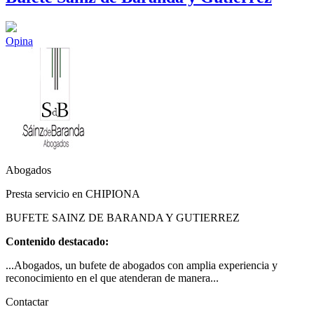
Opina
Abogados
Presta servicio en CHIPIONA
BUFETE SAINZ DE BARANDA Y GUTIERREZ
Contenido destacado:
...Abogados, un bufete de abogados con amplia experiencia y
reconocimiento en el que atenderan de manera...
Contactar