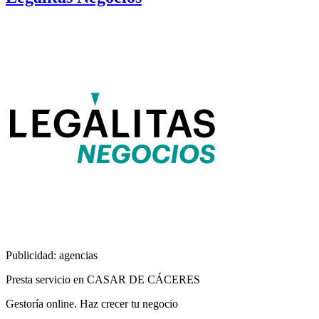
Publicidad: agencias
Presta servicio en CASAR DE CÁCERES
Gestoría online. Haz crecer tu negocio