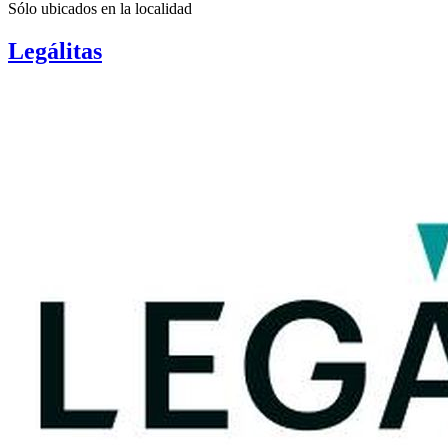
Sólo ubicados en la
localidad
Legálitas