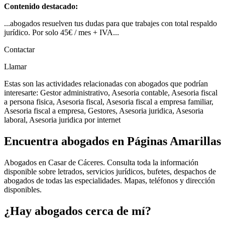
Contenido destacado:
...abogados resuelven tus dudas para que trabajes con total respaldo
jurídico. Por solo 45€ / mes + IVA...
Contactar
Llamar
Estas son las actividades relacionadas con abogados que podrían
interesarte: Gestor administrativo, Asesoria contable, Asesoria fiscal
a persona fisica, Asesoria fiscal, Asesoria fiscal a empresa familiar,
Asesoria fiscal a empresa, Gestores, Asesoria juridica, Asesoria
laboral, Asesoria juridica por internet
Encuentra abogados en Páginas Amarillas
Abogados en Casar de Cáceres. Consulta toda la información
disponible sobre letrados, servicios jurídicos, bufetes, despachos de
abogados de todas las especialidades. Mapas, teléfonos y dirección
disponibles.
¿Hay abogados cerca de mí?