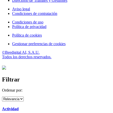
Directorio de Trámites y Gestiones
Aviso legal
Condiciones de contratación
Condiciones de uso
Política de privacidad
Política de cookies
Gestionar preferencias de cookies
©Beedigital AI, S.A.U.
Todos los derechos reservados.
Filtrar
Ordenar por:
Actividad