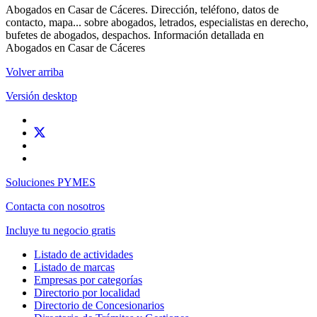
Abogados en Casar de Cáceres. Dirección, teléfono, datos de
contacto, mapa... sobre abogados, letrados, especialistas en derecho,
bufetes de abogados, despachos. Información detallada en
Abogados en Casar de Cáceres
Volver arriba
Versión desktop
Soluciones PYMES
Contacta con nosotros
Incluye tu negocio gratis
Listado de actividades
Listado de marcas
Empresas por categorías
Directorio por localidad
Directorio de Concesionarios