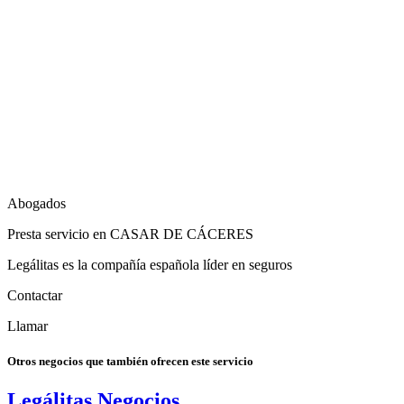
Abogados
Presta servicio en CASAR DE CÁCERES
Legálitas es la compañía española líder en seguros
Contactar
Llamar
Otros negocios que también ofrecen este servicio
Legálitas Negocios