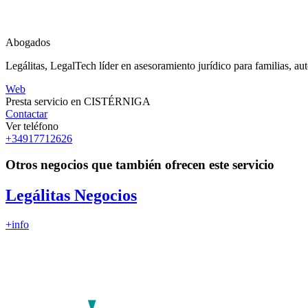
Abogados
Legálitas, LegalTech líder en asesoramiento jurídico para familias, 
Web
Presta servicio en CISTÉRNIGA
Contactar
Ver teléfono
+34917712626
Otros negocios que también ofrecen este servicio
Legálitas Negocios
+info