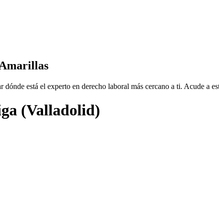
 Amarillas
dónde está el experto en derecho laboral más cercano a ti. Acude a est
ga (Valladolid)