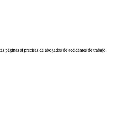
as páginas si precisas de abogados de accidentes de trabajo.